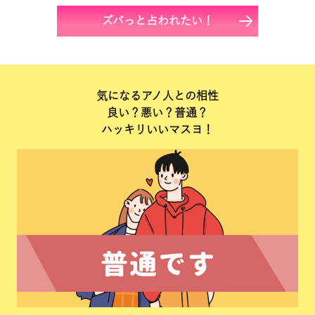
ズバっと占われたい！
気になるアノ人との相性
良い？悪い？普通？
ハッキリいいマスヨ！