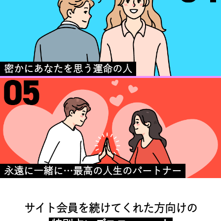
密かにあなたを思う運命の人
永遠に一緒に…最高の人生のパートナー
サイト会員を続けてくれた方向けの