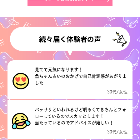
続々届く体験者の声
見てて元気になります！
魚ちゃん占いのおかげで自己肯定感があがりま
した
30代/女性
バッサリといわれるけど明るくてきちんとフォ
ローしているのでスカッとします！
当たっているのでアドバイスが嬉しい！
30代/女性