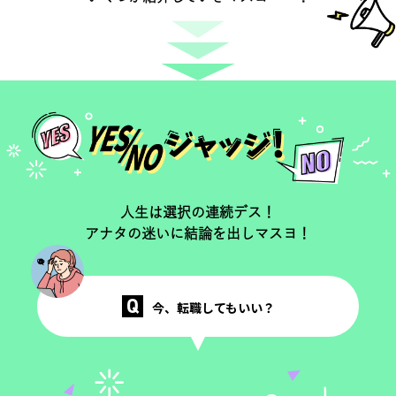
人生は選択の連続デス！
アナタの迷いに結論を出しマスヨ！
Q
今、転職してもいい？