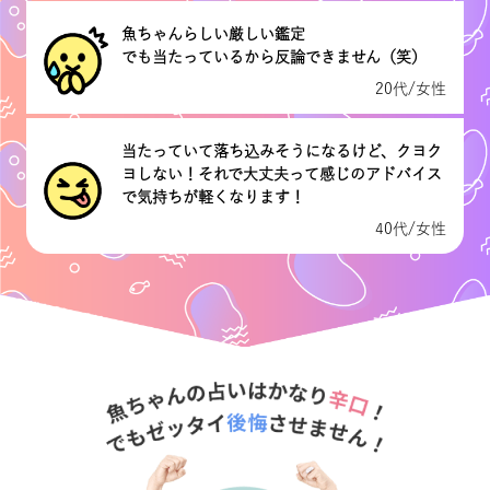
魚ちゃんらしい厳しい鑑定
でも当たっているから反論できません（笑）
20代/女性
当たっていて落ち込みそうになるけど、クヨク
ヨしない！それで大丈夫って感じのアドバイス
で気持ちが軽くなります！
40代/女性