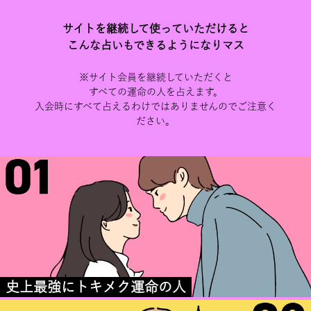
サイトを継続して使っていただけると
こんな占いもできるようになりマス
※サイト会員を継続していただくと
すべての運命の人を占えます。
入会時にすべて占えるわけではありませんのでご注意く
ださい。
史上最強にトキメク運命の人