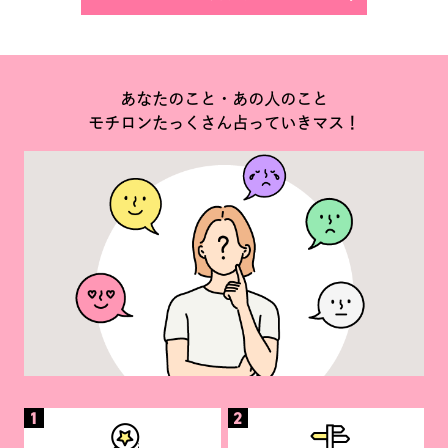
あなたのこと・あの人のこと
モチロンたっくさん占っていきマス！