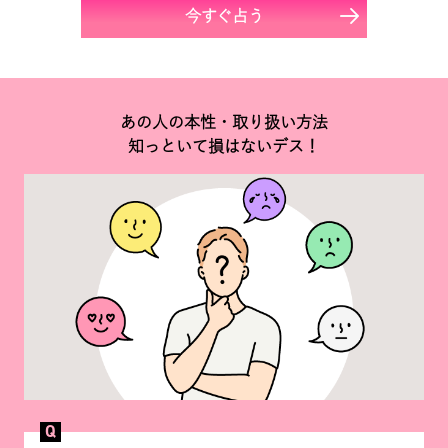
今すぐ占う
あの人の本性・取り扱い方法
知っといて損はないデス！
Q