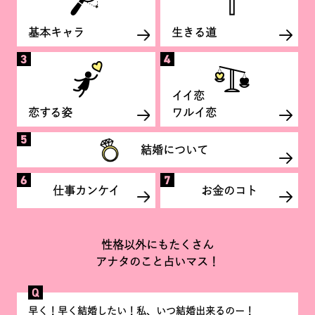
基本キャラ
生きる道
イイ恋
恋する姿
ワルイ恋
結婚について
仕事カンケイ
お金のコト
性格以外にもたくさん
アナタのこと占いマス！
Q
早く！早く結婚したい！私、いつ結婚出来るのー！