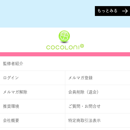
もっとみる
監修者紹介
ログイン
メルマガ登録
メルマガ解除
会員削除（退会）
推奨環境
ご質問・お問合せ
会社概要
特定商取引法表示