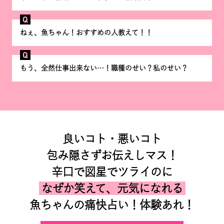
Q
ねぇ、魚ちゃん！おすすめの人教えて！！
Q
もう、全然仕事出来ない…！職種のせい？私のせい？
良いコト・悪いコト
包み隠さずお伝えしマス！
辛口で図星でツライのに
なぜか笑えて、元気になれる
魚ちゃんの痛快占い！体験あれ！