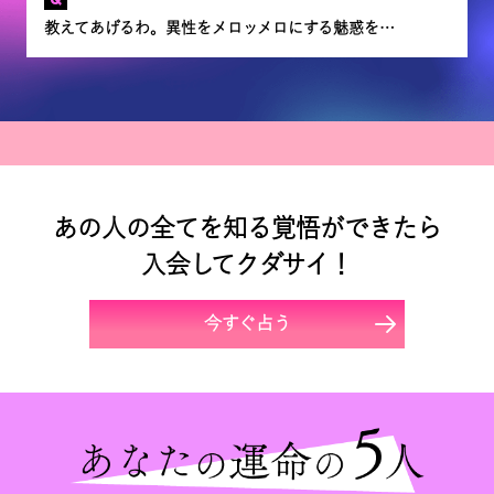
教えてあげるわ。異性をメロッメロにする魅惑を…
あの人の全てを知る覚悟ができたら
入会してクダサイ！
今すぐ占う