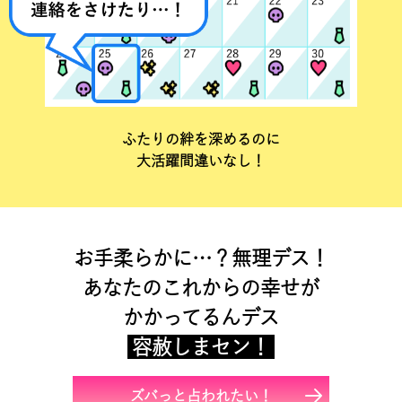
ふたりの絆を深めるのに
大活躍間違いなし！
お手柔らかに…？無理デス！
あなたのこれからの幸せが
かかってるんデス
容赦しまセン！
ズバっと占われたい！